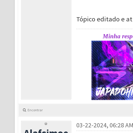
Tópico editado e at
Minha respo
Encontrar
03-22-2024, 06:28 A