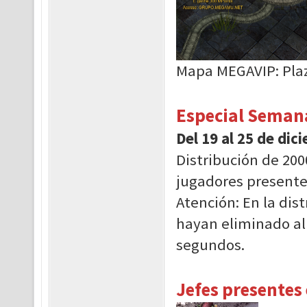
Mapa MEGAVIP: Pla
Especial Seman
Del 19 al 25 de dic
Distribución de 200
jugadores presente
Atención: En la dis
hayan eliminado al
segundos.
Jefes presentes 