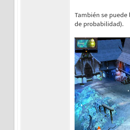
También se puede l
de probabilidad).