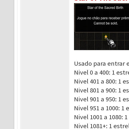
Usado para entrar e
Nivel 0 a 400: 1 est
Nivel 401 a 800: 1 e
Nivel 801 a 900: 1 e
Nivel 901 a 950: 1 e
Nivel 951 a 1000: 1 
Nivel 1001 a 1080: 1
Nivel 1081+: 1 estr