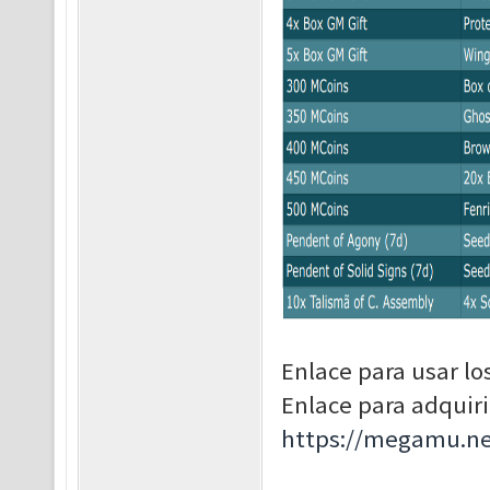
Enlace para usar lo
Enlace para adquir
https://megamu.ne