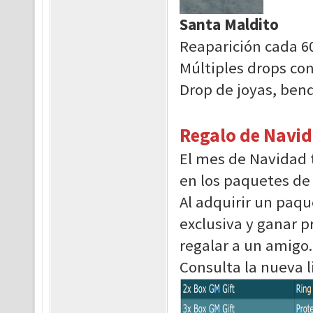
Santa Maldito
Reaparición cada 6
Múltiples drops con
Drop de joyas, ben
Regalo de Navid
El mes de Navidad 
en los paquetes de
Al adquirir un paqu
exclusiva y ganar p
regalar a un amigo.
Consulta la nueva l