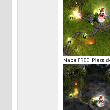
Mapa FREE: Plaza d