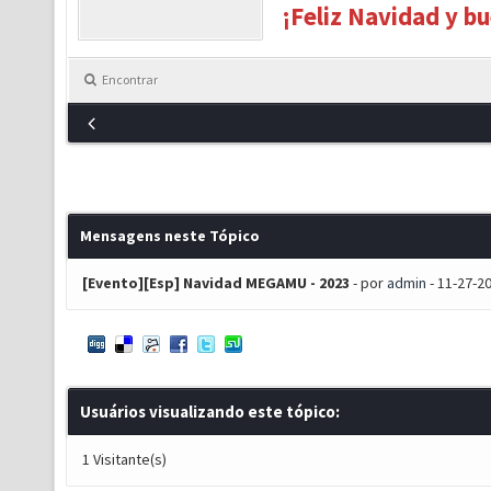
¡Feliz Navidad y bu
Encontrar
Mensagens neste Tópico
[Evento][Esp] Navidad MEGAMU - 2023
- por
admin
- 11-27-2
Usuários visualizando este tópico:
1 Visitante(s)