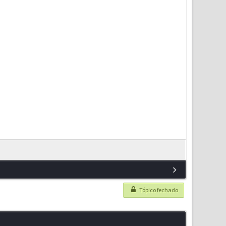
Tópico fechado