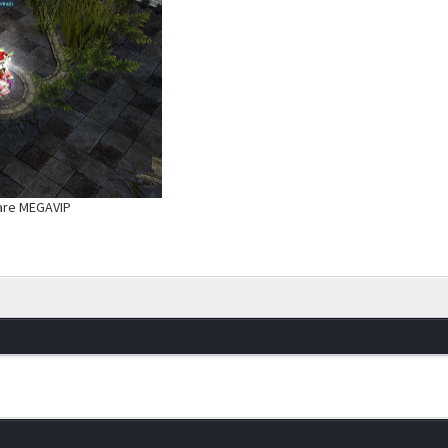
are MEGAVIP