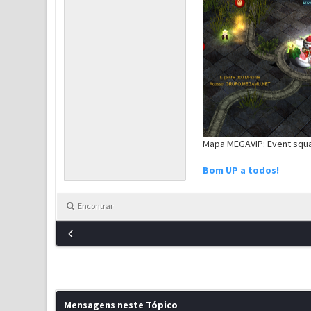
Mapa MEGAVIP: Event squ
Bom UP a todos!
Encontrar
Mensagens neste Tópico