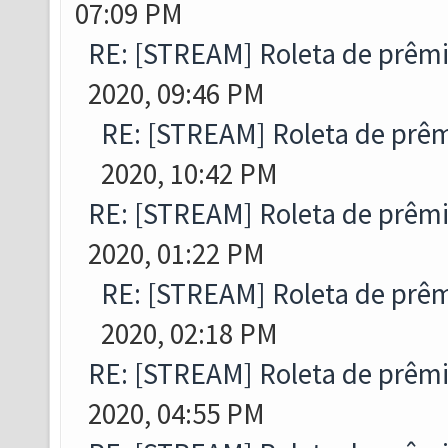
07:09 PM
RE: [STREAM] Roleta de prêmi
2020, 09:46 PM
RE: [STREAM] Roleta de prêm
2020, 10:42 PM
RE: [STREAM] Roleta de prêmi
2020, 01:22 PM
RE: [STREAM] Roleta de prêm
2020, 02:18 PM
RE: [STREAM] Roleta de prêmi
2020, 04:55 PM