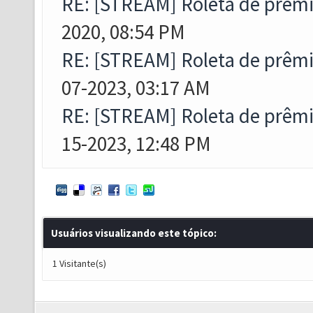
RE: [STREAM] Roleta de prêmi
2020, 08:54 PM
RE: [STREAM] Roleta de prêmi
07-2023, 03:17 AM
RE: [STREAM] Roleta de prêmi
15-2023, 12:48 PM
Usuários visualizando este tópico:
1 Visitante(s)