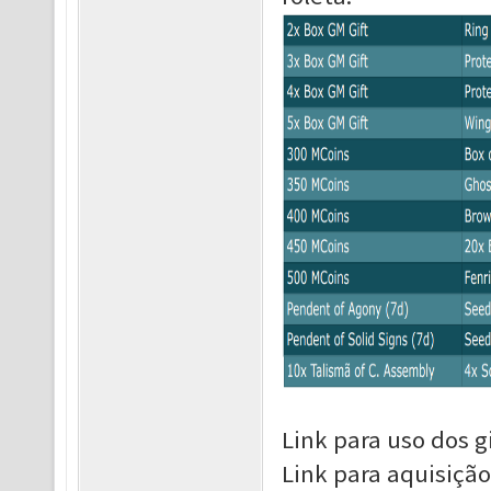
Link para uso dos gi
Link para aquisição