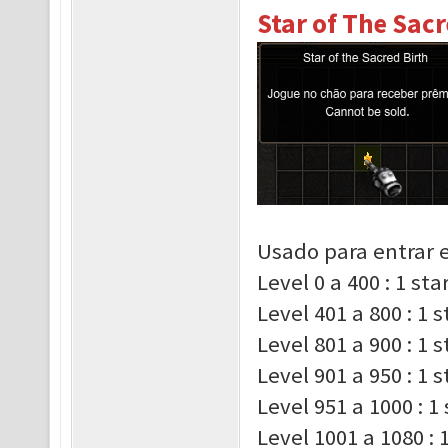
Star of The Sacr
Usado para entrar e
Level 0 a 400 : 1 st
Level 401 a 800 : 1 
Level 801 a 900 : 1 
Level 901 a 950 : 1 
Level 951 a 1000 : 1
Level 1001 a 1080 : 