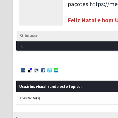
pacotes
https://m
Feliz Natal e bom 
Encontrar
Usuários visualizando este tópico:
1 Visitante(s)