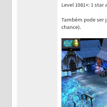
Level 1081+: 1 star
Também pode ser j
chance).