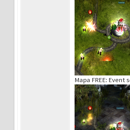
Mapa FREE: Event 