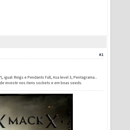
#2
 igual: Rings e Pendants Full, Asa level 3, Pentagrama...
de investir nos itens sockets e em boas seeds.