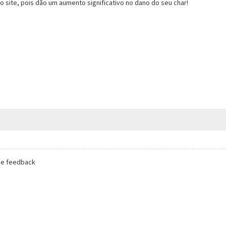
 site, pois dão um aumento significativo no dano do seu char!
 de feedback