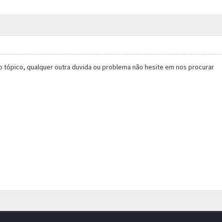
 o tópico, qualquer outra duvida ou problema não hesite em nos procurar