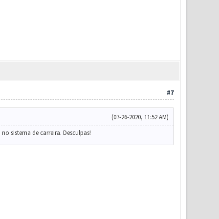
#7
(07-26-2020, 11:52 AM)
 no sistema de carreira. Desculpas!