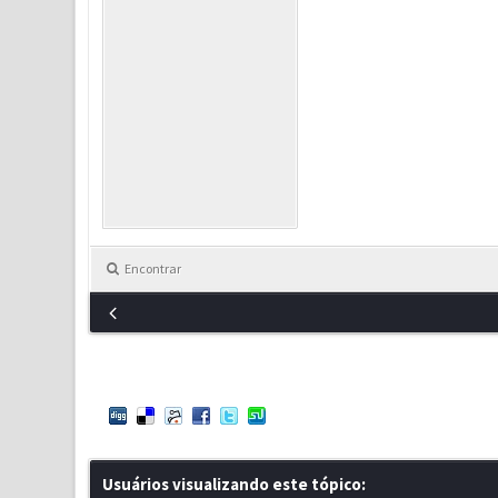
Encontrar
Usuários visualizando este tópico: