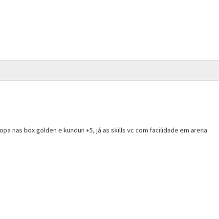
opa nas box golden e kundun +5, já as skills vc com facilidade em arena