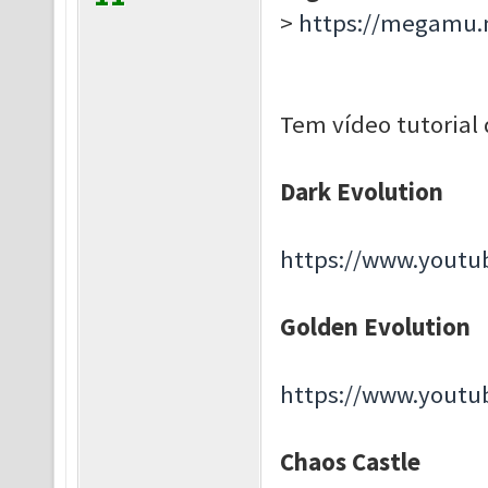
>
https://megamu.
Tem vídeo tutoria
Dark Evolution
https://www.yout
Golden Evolution
https://www.yout
Chaos Castle