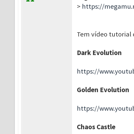
>
https://megamu.
Tem vídeo tutoria
Dark Evolution
https://www.yout
Golden Evolution
https://www.yout
Chaos Castle