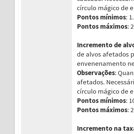
círculo mágico de
Pontos mínimos
: 1.
Pontos máximos
: 2
Incremento de al
de alvos afetados 
envenenamento ne
Observações
: Quan
afetados. Necessár
círculo mágico de
Pontos mínimos
: 1
Pontos máximos
: 2
Incremento na tax