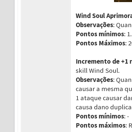
Wind Soul Aprimor
Observações
: Quan
Pontos mínimos
: 1.
Pontos Máximos
: 
Incremento de +1 
skill Wind Soul.
Observações
: Quan
causar a mesma qu
1 ataque causar da
causa dano duplica
Pontos mínimos
: -
Pontos máximos
: 