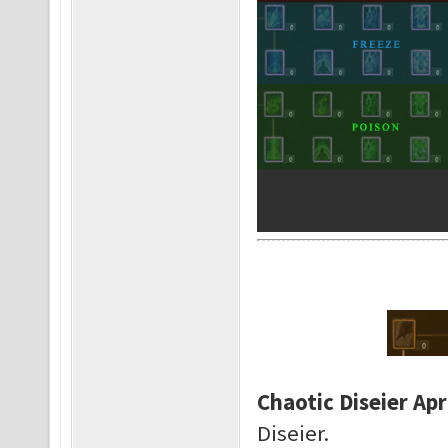
Chaotic Diseier Ap
Diseier.