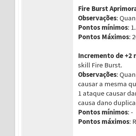
Fire Burst Aprimor
Observações
: Quan
Pontos mínimos
: 1.
Pontos Máximos
: 
Incremento de +2 
skill Fire Burst.
Observações
: Quan
causar a mesma qu
1 ataque causar da
causa dano duplica
Pontos mínimos
: -
Pontos máximos
: 