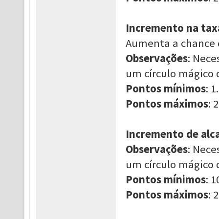
Incremento na tax
Aumenta a chance d
Observações
: Nece
um círculo mágico 
Pontos mínimos
: 1.
Pontos máximos
: 2
Incremento de alc
Observações
: Nece
um círculo mágico 
Pontos mínimos
: 1
Pontos máximos
: 2