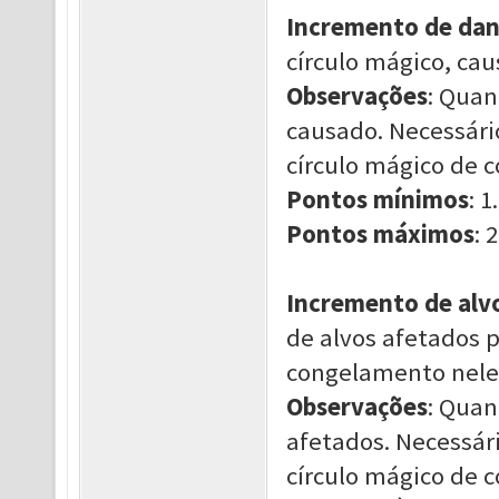
Incremento de da
círculo mágico, ca
Observações
: Quan
causado. Necessári
círculo mágico de 
Pontos mínimos
: 1.
Pontos máximos
: 2
Incremento de alv
de alvos afetados 
congelamento nele
Observações
: Quan
afetados. Necessár
círculo mágico de 