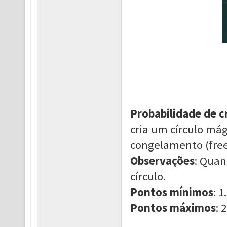
Probabilidade de c
cria um círculo má
congelamento (free
Observações
: Quan
círculo.
Pontos mínimos
: 1.
Pontos máximos
: 2