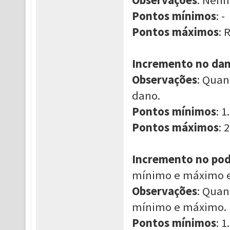
Pontos mínimos
: -
Pontos máximos
: 
Incremento no dano
Observações
: Quan
dano.
Pontos mínimos
: 1.
Pontos máximos
: 2
Incremento no pod
mínimo e máximo enq
Observações
: Quan
mínimo e máximo.
Pontos mínimos
: 1.