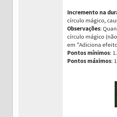
Incremento na dur
círculo mágico, ca
Observações
: Quan
círculo mágico (não
em "Adiciona efeit
Pontos mínimos
: 1.
Pontos máximos
: 1