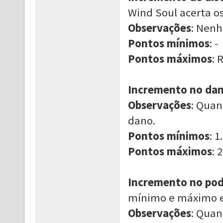
Wind Soul acerta os
Observações
: Nen
Pontos mínimos
: -
Pontos máximos
: 
Incremento no dano
Observações
: Quan
dano.
Pontos mínimos
: 1.
Pontos máximos
: 2
Incremento no pod
mínimo e máximo en
Observações
: Quan