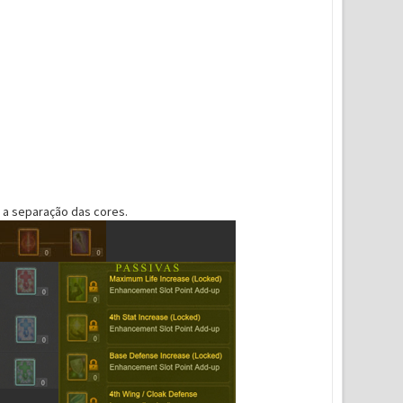
 a separação das cores.