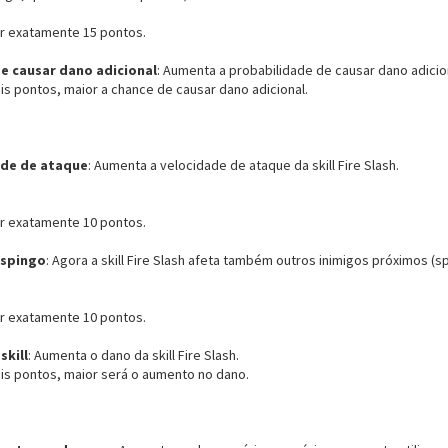
r exatamente 15 pontos.
e causar dano adicional
: Aumenta a probabilidade de causar dano adiciona
is pontos, maior a chance de causar dano adicional.
ade de ataque
: Aumenta a velocidade de ataque da skill Fire Slash.
r exatamente 10 pontos.
espingo
: Agora a skill Fire Slash afeta também outros inimigos próximos (
r exatamente 10 pontos.
skill
: Aumenta o dano da skill Fire Slash.
is pontos, maior será o aumento no dano.