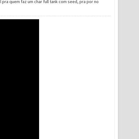
 pra quem faz um char full tank com seed, pra por no