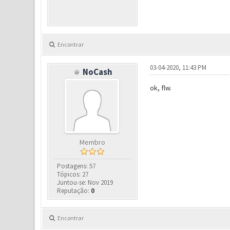
Encontrar
03-04-2020, 11:43 PM
NoCash
ok, flw.
Membro
Postagens: 57
Tópicos: 27
Juntou-se: Nov 2019
Reputação:
0
Encontrar