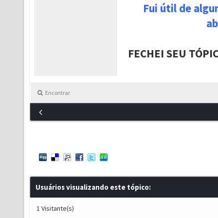
Fui útil de alg
ab
FECHEI SEU TÓPI
Encontrar
Usuários visualizando este tópico:
1 Visitante(s)