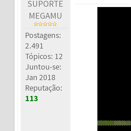
SUPORTE
MEGAMU
Postagens:
2.491
Tópicos: 12
Juntou-se:
Jan 2018
Reputação:
113