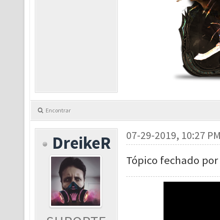
Encontrar
07-29-2019, 10:27 P
DreikeR
Tópico fechado por 