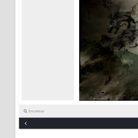
Encontrar