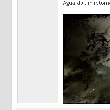
Aguardo um retorno