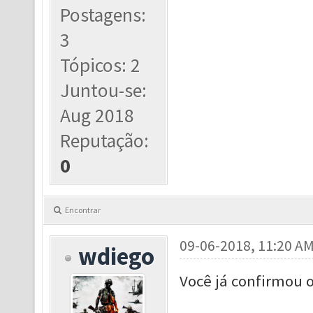
Postagens:
3
Tópicos: 2
Juntou-se:
Aug 2018
Reputação:
0
Encontrar
09-06-2018, 11:20 A
wdiego
Você já confirmou