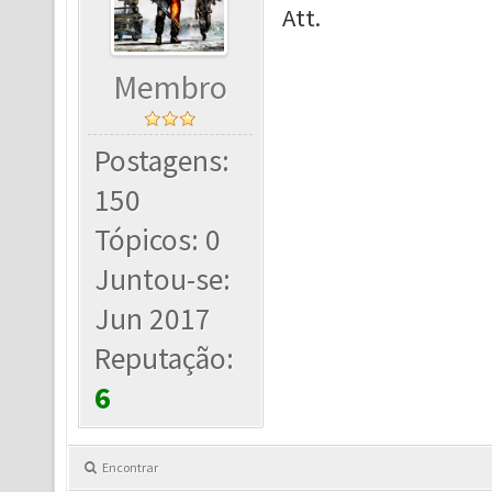
Att.
Membro
Postagens:
150
Tópicos: 0
Juntou-se:
Jun 2017
Reputação:
6
Encontrar