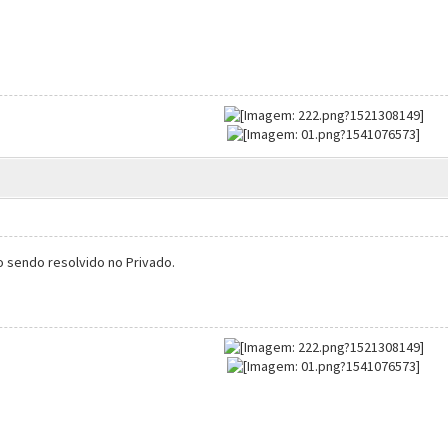
so sendo resolvido no Privado.