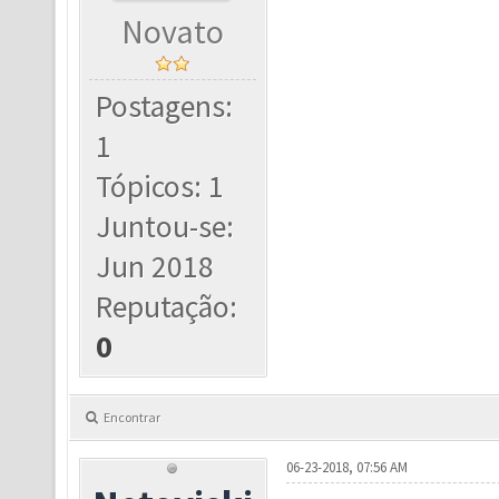
Novato
Postagens:
1
Tópicos: 1
Juntou-se:
Jun 2018
Reputação:
0
Encontrar
06-23-2018, 07:56 AM