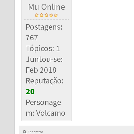
Mu Online
Postagens:
767
Tópicos: 1
Juntou-se:
Feb 2018
Reputação:
20
Personage
m: Volcamo
Encontrar