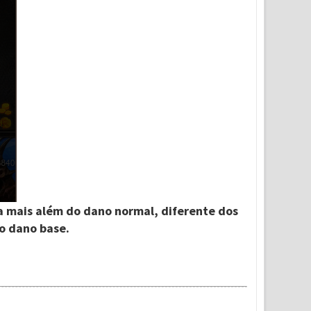
a mais além do dano normal, diferente dos
o dano base.