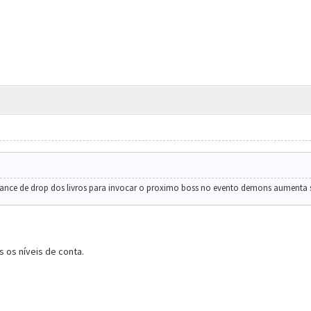
chance de drop dos livros para invocar o proximo boss no evento demons aumenta 
s os níveis de conta.