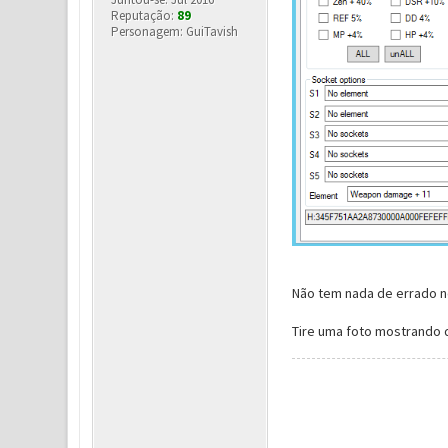
Reputação:
89
Personagem: GuiTavish
Não tem nada de errado n
Tire uma foto mostrando 