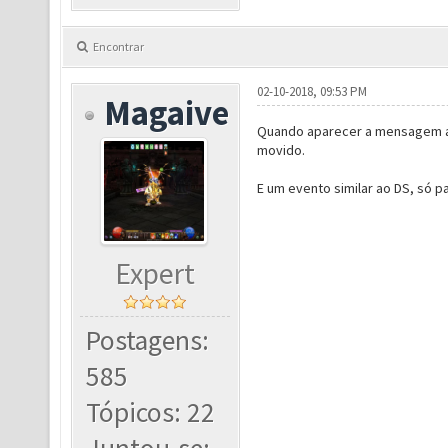
Encontrar
02-10-2018, 09:53 PM
Magaive
Quando aparecer a mensagem avis
movido.
E um evento similar ao DS, só pa
Expert
Postagens:
585
Tópicos: 22