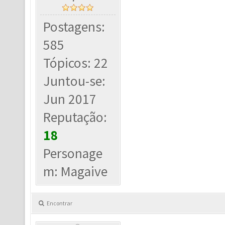
Postagens:
585
Tópicos: 22
Juntou-se:
Jun 2017
Reputação:
18
Personage
m: Magaive
Encontrar