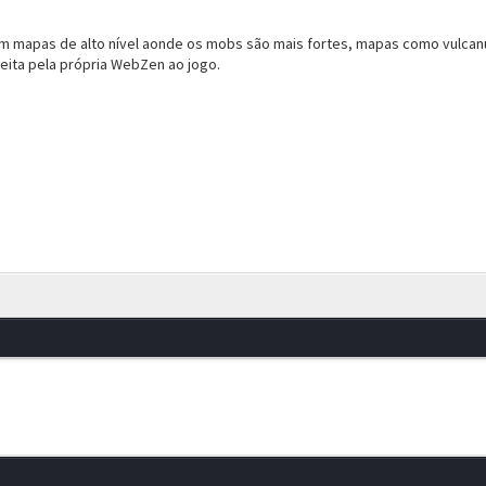
 mapas de alto nível aonde os mobs são mais fortes, mapas como vulcanus
eita pela própria WebZen ao jogo.