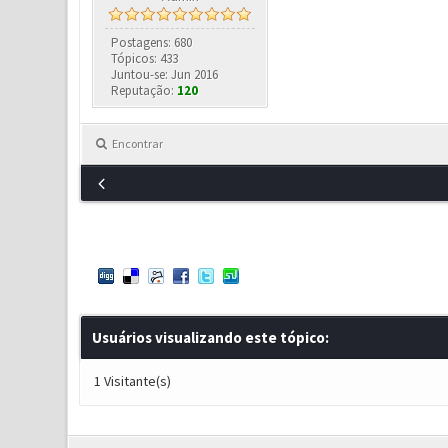
Postagens: 680
Tópicos: 433
Juntou-se: Jun 2016
Reputação:
120
Encontrar
Usuários visualizando este tópico:
1 Visitante(s)