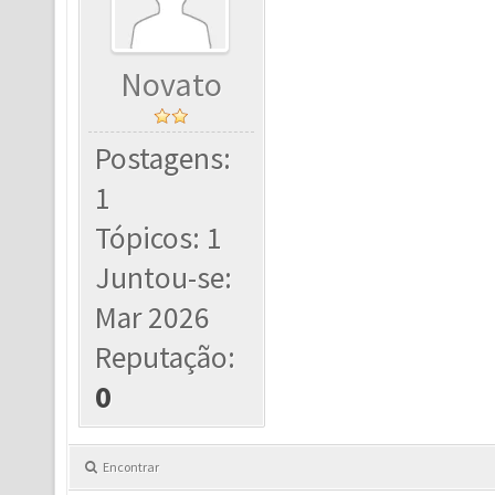
Novato
Postagens:
1
Tópicos: 1
Juntou-se:
Mar 2026
Reputação:
0
Encontrar