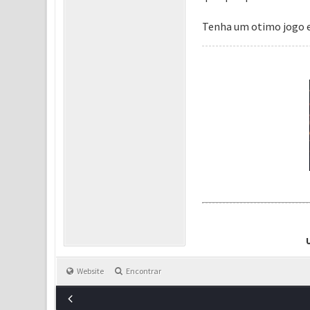
Tenha um otimo jogo e
Website
Encontrar