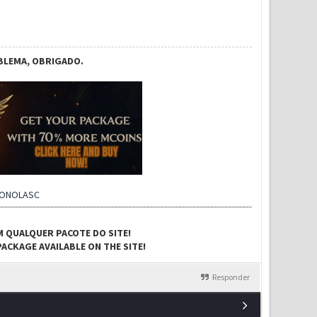
BLEMA, OBRIGADO.
CONOLASC
M QUALQUER PACOTE DO SITE!
ACKAGE AVAILABLE ON THE SITE!
Responder