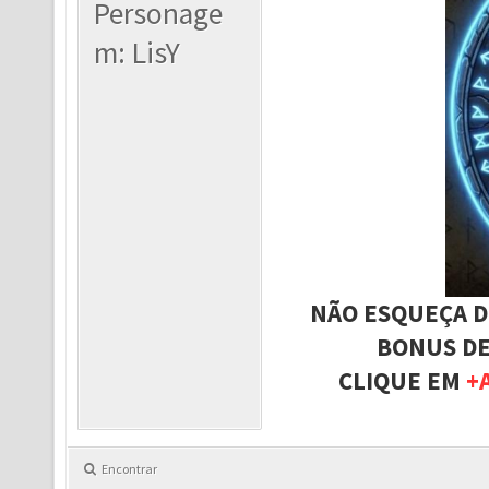
Personage
m: LisY
NÃO ESQUEÇA D
BONUS DE
CLIQUE EM
+
Encontrar