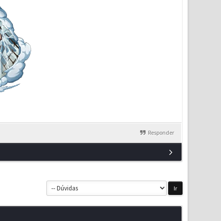
Responder