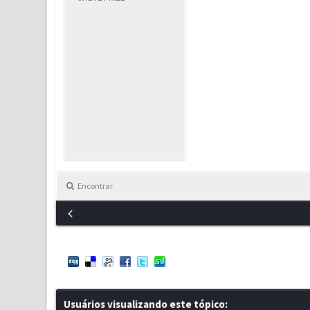
Encontrar
Usuários visualizando este tópico: