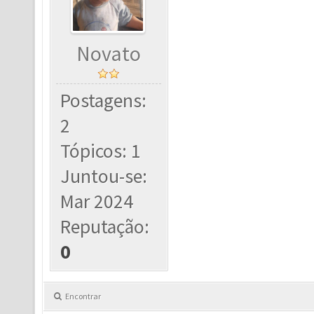
Novato
Postagens:
2
Tópicos: 1
Juntou-se:
Mar 2024
Reputação:
0
Encontrar