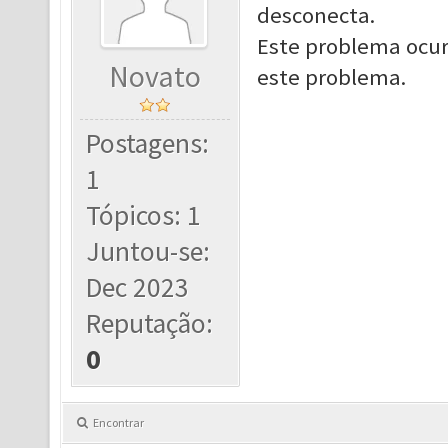
desconecta.
Este problema ocur
Novato
este problema.
Postagens:
1
Tópicos: 1
Juntou-se:
Dec 2023
Reputação:
0
Encontrar