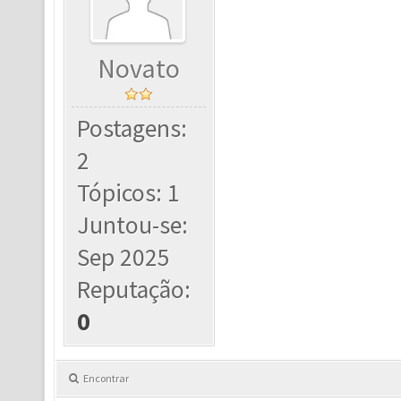
Novato
Postagens:
2
Tópicos: 1
Juntou-se:
Sep 2025
Reputação:
0
Encontrar