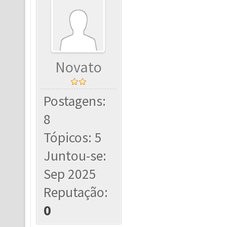
Novato
Postagens:
8
Tópicos: 5
Juntou-se:
Sep 2025
Reputação:
0