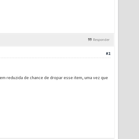
Responder
#2
em reduzida de chance de dropar esse item, uma vez que