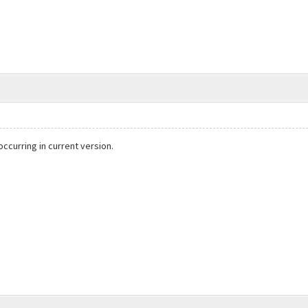
 occurring in current version.