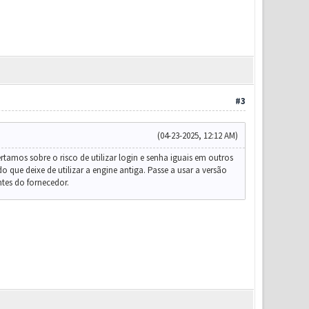
#3
(04-23-2025, 12:12 AM)
amos sobre o risco de utilizar login e senha iguais em outros
 que deixe de utilizar a engine antiga. Passe a usar a versão
ntes do fornecedor.