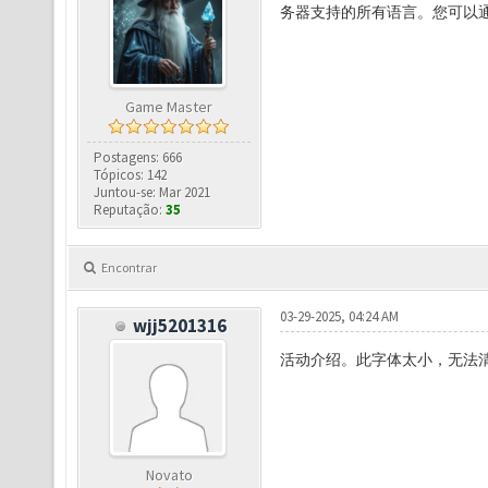
务器支持的所有语言。您可以通
Game Master
Postagens: 666
Tópicos: 142
Juntou-se: Mar 2021
Reputação:
35
Encontrar
03-29-2025, 04:24 AM
wjj5201316
活动介绍。此字体太小，无法
Novato