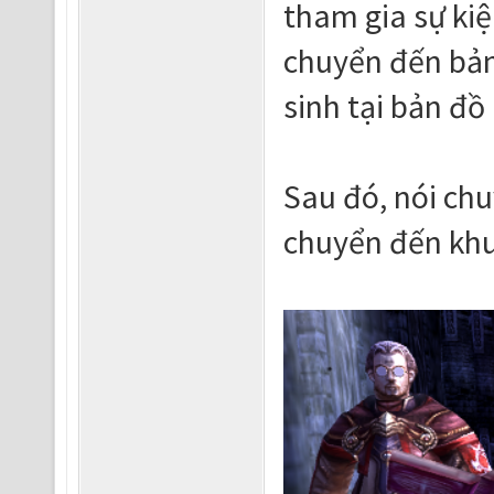
tham gia sự kiệ
chuyển đến bản
sinh tại bản đồ
Sau đó, nói chu
chuyển đến khu