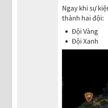
Ngay khi sự kiệ
thành hai đội:
Đội Vàng
Đội Xanh