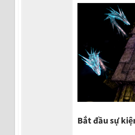
Bắt đầu sự kiệ