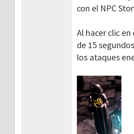
con el NPC Sto
Al hacer clic en
de 15 segundos,
los ataques en