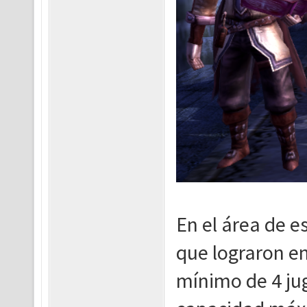
En el área de e
que lograron en
mínimo de 4 ju