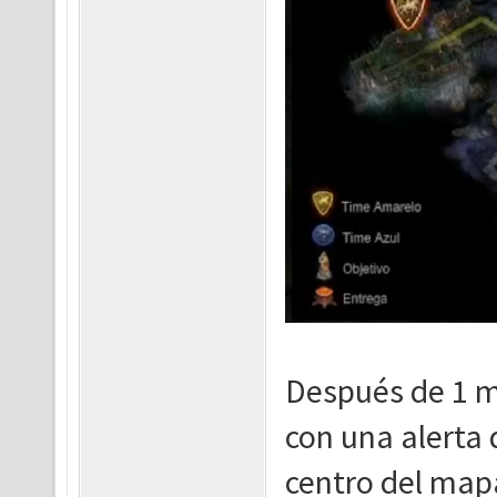
Después de 1 m
con una alerta de
centro del mapa