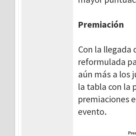
Premiación
Con la llegada 
reformulada pa
aún más a los j
la tabla con la
premiaciones e
evento.
Pre