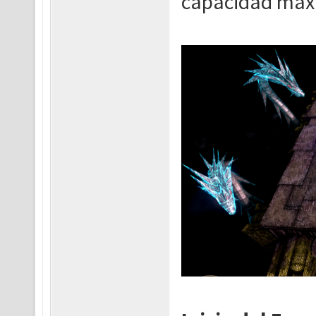
capacidad máxi