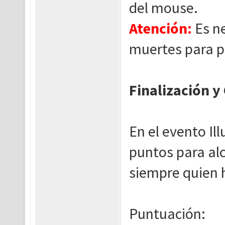
del mouse.
Atención:
Es ne
muertes para po
Finalización y 
En el evento Ill
puntos para alc
siempre quien 
Puntuación: