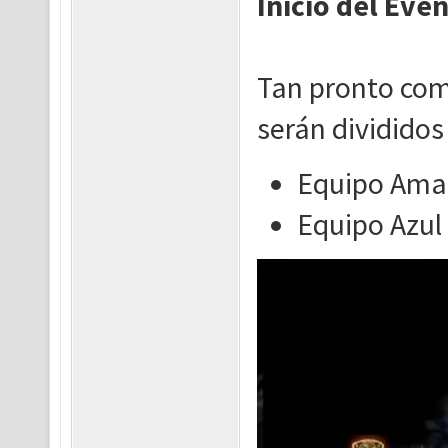
Inicio del Eve
Tan pronto com
serán divididos
Equipo Amar
Equipo Azul