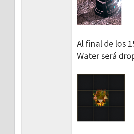
Al final de los
Water será dro