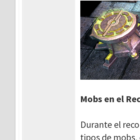
Mobs en el Re
Durante el reco
tipos de mobs, 