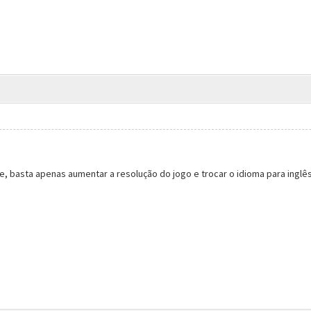
ne, basta apenas aumentar a resolução do jogo e trocar o idioma para inglês