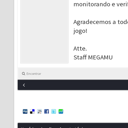
monitorando e veri
Agradecemos a tod
jogo!
Atte.
Staff MEGAMU
Encontrar