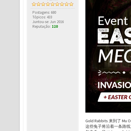
Postagens: 680
Tópicos: 433
Juntou-se: Jun 2016
Reputação:
120
Gold Rabbits 来到了
这些兔子将沿着一条路线穿越地