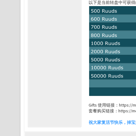
以下是当前转盘中可获得
Gifts 使用链接：https://meg
套餐购买链接：https://mega
祝大家复活节快乐，掉宝