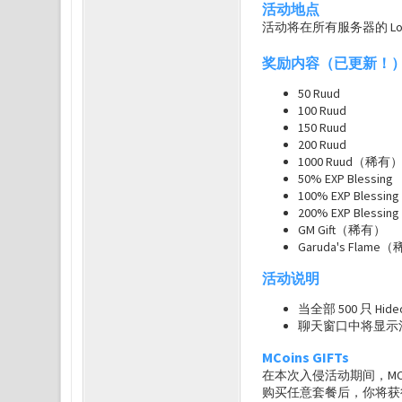
活动地点
活动将在所有服务器的 Loren
奖励内容（已更新！
50 Ruud
100 Ruud
150 Ruud
200 Ruud
1000 Ruud（稀有
50% EXP Blessing
100% EXP Blessing
200% EXP Blessing
GM Gift（稀有）
Garuda's Flame
活动说明
当全部 500 只 Hi
聊天窗口中将显示
MCoins GIFTs
在本次入侵活动期间，MC
购买任意套餐后，你将获