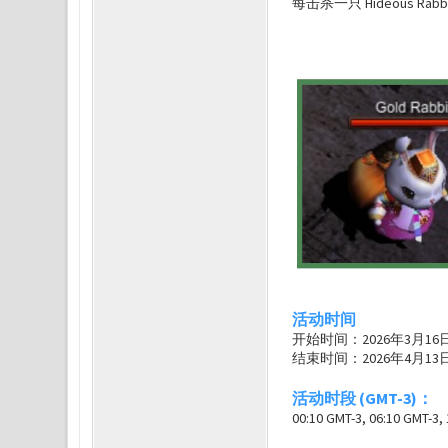
每击杀一只 Hideous 
活动时间
开始时间：2026年3月16
结束时间：2026年4月13
活动时段 (GMT-3)：
00:10 GMT-3, 06:10 GMT-3, 