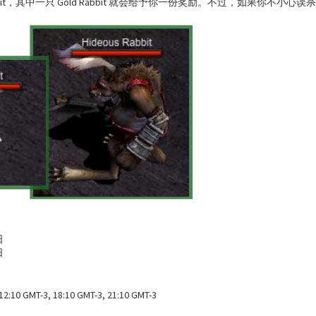
Rabbit，其中一只 Gold Rabbit 就会给予你一份奖励。不过，如果你不小心
日
日
12:10 GMT-3, 18:10 GMT-3, 21:10 GMT-3