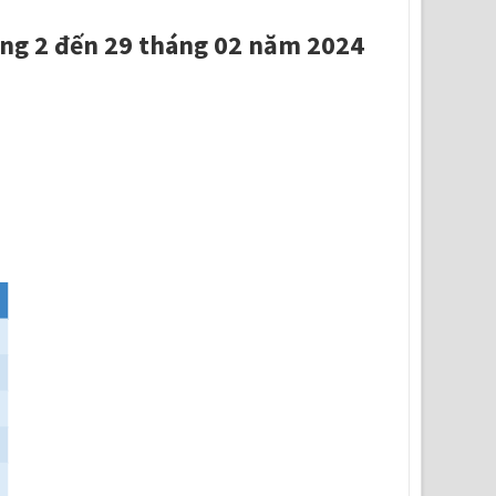
háng 2 đến 29 tháng 02 năm 2024