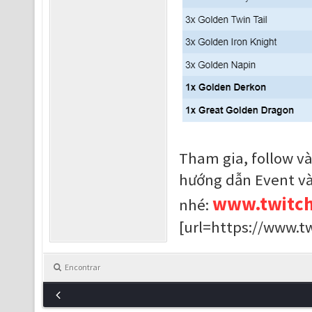
Tham gia, follow v
hướng dẫn Event và
www.twitch
nhé:
[url=https://www.t
Encontrar