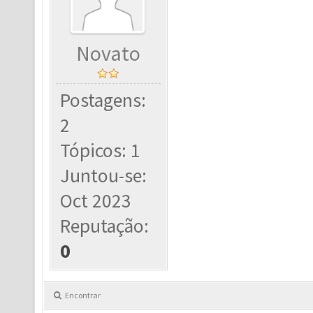
Novato
Postagens:
2
Tópicos: 1
Juntou-se:
Oct 2023
Reputação:
0
Encontrar