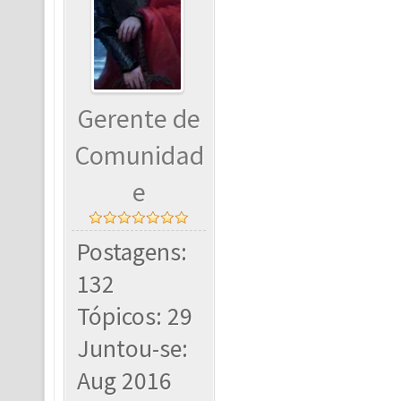
Gerente de
Comunidad
e
Postagens:
132
Tópicos: 29
Juntou-se:
Aug 2016