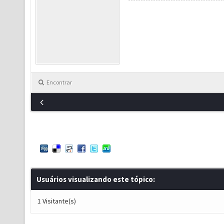
Encontrar
Usuários visualizando este tópico:
1 Visitante(s)